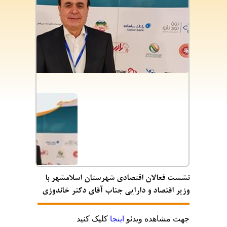
نشست فعالان اقتصادی شهرستان اسلامشهر با
وزیر اقتصاد و دارایی جناب آقای دکتر خاندوزی
جهت مشاهده ویدئو
اینجا
کلیک کنید