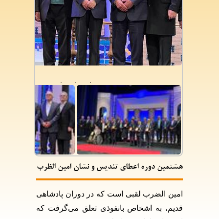
هشتمین دوره اعطای تندیس و نشان امین الظرب
امین الضرب لقبی است که در دوران پادشاهی
قدیم، به اشخاص بانفوذی تعلق می‌گرفت که